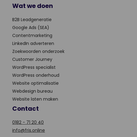
Wat we doen
B2B Leadgeneratie
Google Ads (SEA)
Contentmarketing
LinkedIn adverteren
Zoekwoorden onderzoek
Customer Journey
WordPress specialist
WordPress onderhoud
Website optimalisatie
Webdesign bureau
Website laten maken
Contact
0182 - 71 20 40
info@fris.online