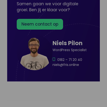
Samen gaan we voor digitale
groei. Ben jij er klaar voor?
Neem contact op
Niels Pilon
WordPress Specialist
0182 – 71 20 40
niels@fris.online