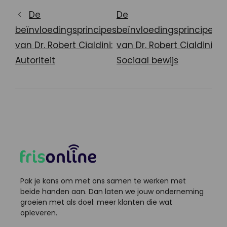
De
De
beïnvloedingsprincipes
beïnvloedingsprincipes
van Dr. Robert Cialdini:
van Dr. Robert Cialdini:
Autoriteit
Sociaal bewijs
Pak je kans om met ons samen te werken met
beide handen aan. Dan laten we jouw onderneming
groeien met als doel: meer klanten die wat
opleveren.