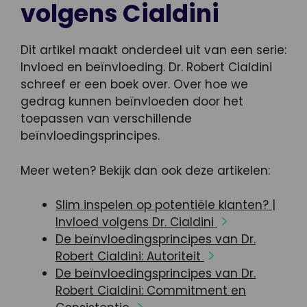
volgens Cialdini
Dit artikel maakt onderdeel uit van een serie:
Invloed en beïnvloeding. Dr. Robert Cialdini
schreef er een boek over. Over hoe we
gedrag kunnen beïnvloeden door het
toepassen van verschillende
beïnvloedingsprincipes.
Meer weten? Bekijk dan ook deze artikelen:
Slim inspelen op potentiële klanten? |
Invloed volgens Dr. Cialdini
De beïnvloedingsprincipes van Dr.
Robert Cialdini: Autoriteit
De beïnvloedingsprincipes van Dr.
Robert Cialdini: Commitment en