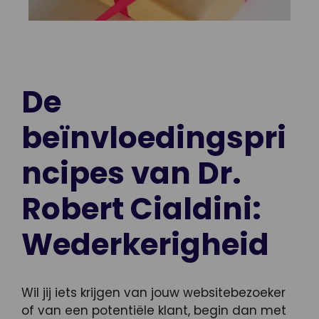
De
beïnvloedingspri
ncipes van Dr.
Robert Cialdini:
Wederkerigheid
Wil jij iets krijgen van jouw websitebezoeker
of van een potentiële klant, begin dan met