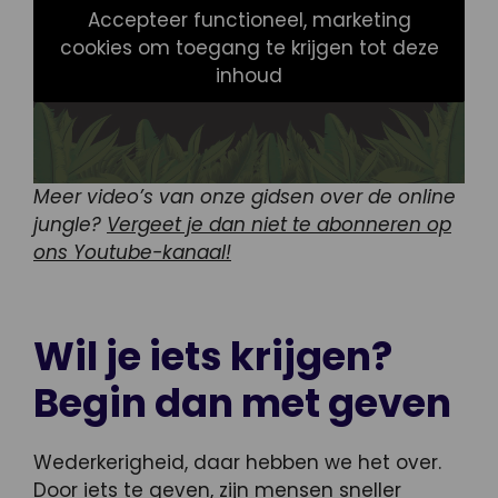
Accepteer functioneel, marketing
cookies om toegang te krijgen tot deze
inhoud
Meer video’s van onze gidsen over de online
jungle?
Vergeet je dan niet te abonneren op
ons Youtube-kanaal!
Wil je iets krijgen?
Begin dan met geven
Wederkerigheid, daar hebben we het over.
Door iets te geven, zijn mensen sneller