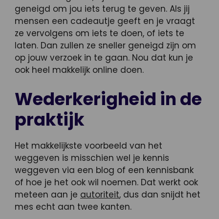
geneigd om jou iets terug te geven. Als jij
mensen een cadeautje geeft en je vraagt
ze vervolgens om iets te doen, of iets te
laten. Dan zullen ze sneller geneigd zijn om
op jouw verzoek in te gaan. Nou dat kun je
ook heel makkelijk online doen.
Wederkerigheid in de
praktijk
Het makkelijkste voorbeeld van het
weggeven is misschien wel je kennis
weggeven via een blog of een kennisbank
of hoe je het ook wil noemen. Dat werkt ook
meteen aan je
autoriteit
, dus dan snijdt het
mes echt aan twee kanten.