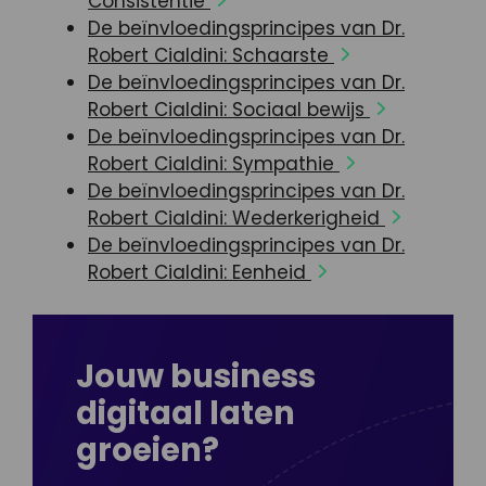
Consistentie
De beïnvloedingsprincipes van Dr.
Robert Cialdini: Schaarste
De beïnvloedingsprincipes van Dr.
Robert Cialdini: Sociaal bewijs
De beïnvloedingsprincipes van Dr.
Robert Cialdini: Sympathie
De beïnvloedingsprincipes van Dr.
Robert Cialdini: Wederkerigheid
De beïnvloedingsprincipes van Dr.
Robert Cialdini: Eenheid
Jouw business
digitaal laten
groeien?