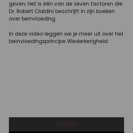
geven. Het is één van de zeven factoren die
Dr. Robert Cialdini beschrijft in zijn boeken
over beïnvloeding.
In deze video leggen we je meer uit over het
beïnvloedingsprincipe Wederkerigheid: