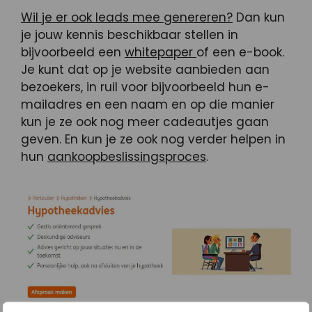
Wil je er ook leads mee genereren?
Dan kun
je jouw kennis beschikbaar stellen in
bijvoorbeeld een
whitepaper
of een e-book.
Je kunt dat op je website aanbieden aan
bezoekers, in ruil voor bijvoorbeeld hun e-
mailadres en een naam en op die manier
kun je ze ook nog meer cadeautjes gaan
geven. En kun je ze ook nog verder helpen in
hun
aankoopbeslissingsproces
.