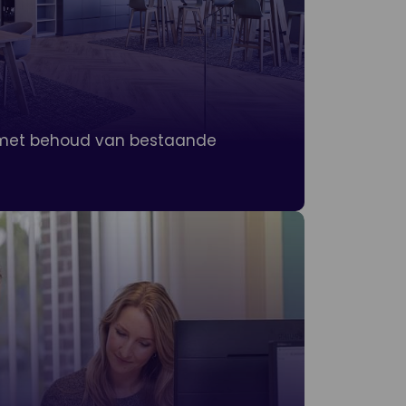
 met behoud van bestaande