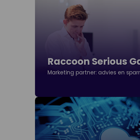
Raccoon Serious 
Marketing partner: advies en spar