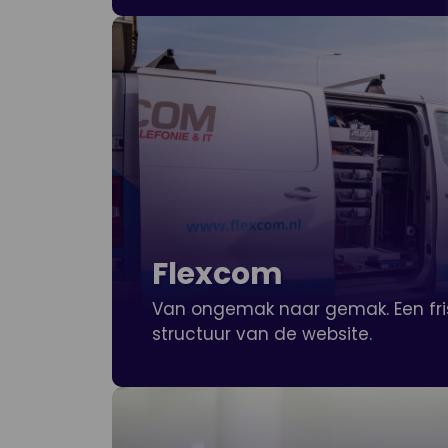
Flexcom
Van ongemak naar gemak. Een fri
structuur van de website.