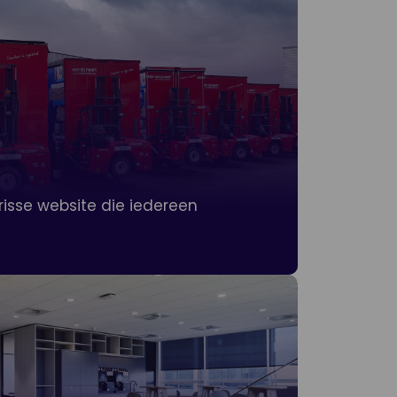
risse website die iedereen