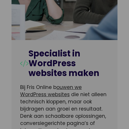
Specialist in
WordPress
websites maken
Bij Fris Online b
ouwen we
WordPress websites
die niet alleen
technisch kloppen, maar ook
bijdragen aan groei en resultaat.
Denk aan schaalbare oplossingen,
conversiegerichte pagina’s of