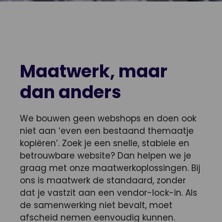
Maatwerk, maar
dan anders
We bouwen geen webshops en doen ook
niet aan ‘even een bestaand themaatje
kopiëren’. Zoek je een snelle, stabiele en
betrouwbare website? Dan helpen we je
graag met onze maatwerkoplossingen. Bij
ons is maatwerk de standaard, zonder
dat je vastzit aan een vendor-lock-in. Als
de samenwerking niet bevalt, moet
afscheid nemen eenvoudig kunnen.