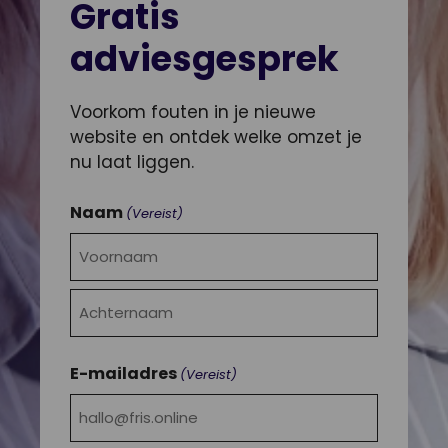
Gratis
adviesgesprek
Voorkom fouten in je nieuwe
website en ontdek welke omzet je
nu laat liggen.
Naam
(Vereist)
Voornaam
Achternaam
E-mailadres
(Vereist)