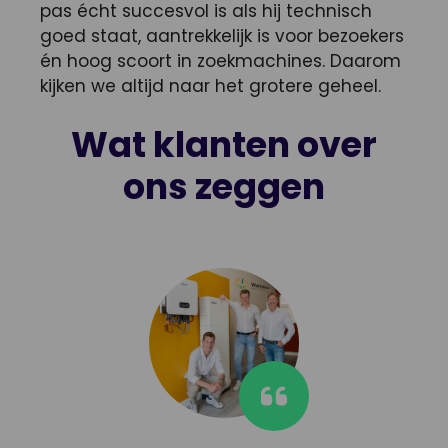
pas écht succesvol is als hij technisch
goed staat, aantrekkelijk is voor bezoekers
én hoog scoort in zoekmachines. Daarom
kijken we altijd naar het grotere geheel.
Wat klanten over
ons zeggen