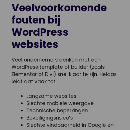
Veelvoorkomende
fouten bij
WordPress
websites
Veel ondernemers denken met een
WordPress template of builder (zoals
Elementor of Divi) snel klaar te zijn. Helaas
leidt dat vaak tot:
Langzame websites
Slechte mobiele weergave
Technische beperkingen
Beveiligingsrisico’s
Slechte vindbaarheid in Google en