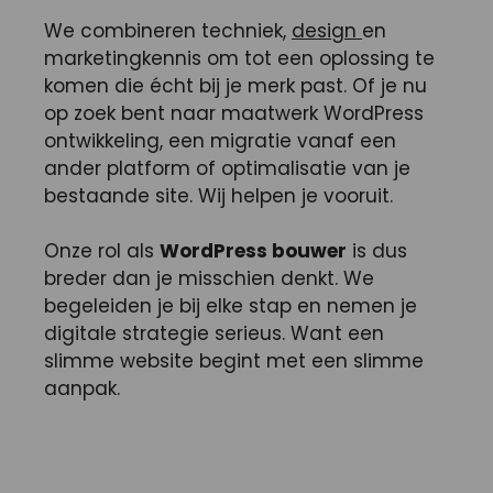
We combineren techniek,
design
en
marketingkennis om tot een oplossing te
komen die écht bij je merk past. Of je nu
op zoek bent naar maatwerk WordPress
ontwikkeling, een migratie vanaf een
ander platform of optimalisatie van je
bestaande site. Wij helpen je vooruit.
Onze rol als
WordPress bouwer
is dus
breder dan je misschien denkt. We
begeleiden je bij elke stap en nemen je
digitale strategie serieus. Want een
slimme website begint met een slimme
aanpak.