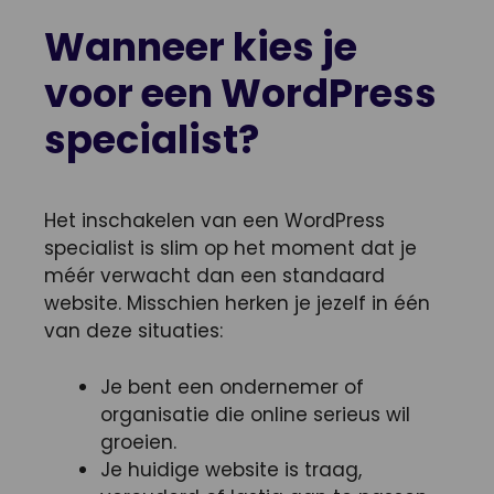
Wanneer kies je
voor een WordPress
specialist?
Het inschakelen van een WordPress
specialist is slim op het moment dat je
méér verwacht dan een standaard
website. Misschien herken je jezelf in één
van deze situaties:
Je bent een ondernemer of
organisatie die online serieus wil
groeien.
Je huidige website is traag,