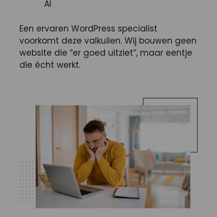
AI
Een ervaren WordPress specialist
voorkomt deze valkuilen. Wij bouwen geen
website die “er goed uitziet”, maar eentje
die écht werkt.