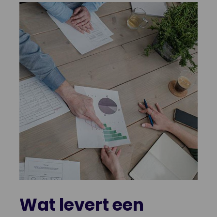
Wat levert een