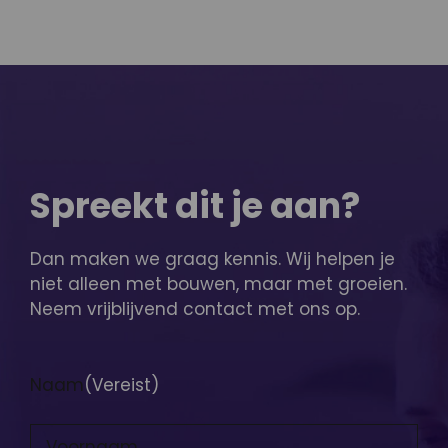
Spreekt dit je aan?
Dan maken we graag kennis. Wij helpen je
niet alleen met bouwen, maar met groeien.
Neem vrijblijvend contact met ons op.
Naam
(Vereist)