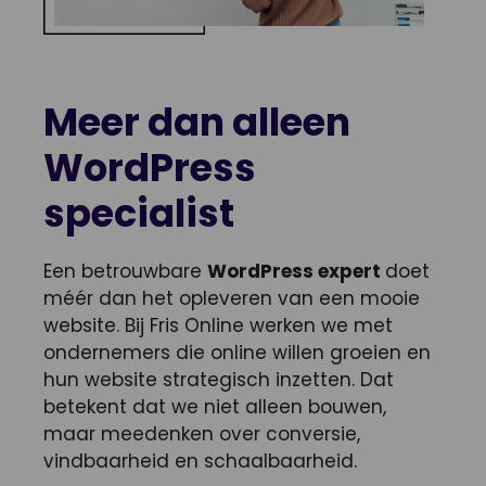
Meer dan alleen
WordPress
specialist
Een betrouwbare
WordPress expert
doet
méér dan het opleveren van een mooie
website. Bij Fris Online werken we met
ondernemers die online willen groeien en
hun website strategisch inzetten. Dat
betekent dat we niet alleen bouwen,
maar meedenken over conversie,
vindbaarheid en schaalbaarheid.