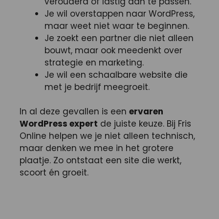
verouderd of lastig aan te passen.
Je wil overstappen naar WordPress,
maar weet niet waar te beginnen.
Je zoekt een partner die niet alleen
bouwt, maar ook meedenkt over
strategie en marketing.
Je wil een schaalbare website die
met je bedrijf meegroeit.
In al deze gevallen is een
ervaren
WordPress expert
de juiste keuze. Bij Fris
Online helpen we je niet alleen technisch,
maar denken we mee in het grotere
plaatje. Zo ontstaat een site die werkt,
scoort én groeit.