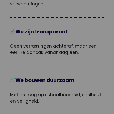
verwachtingen.
We zijn transparant
Geen verrassingen achteraf, maar een
eerlijke aanpak vanaf dag één.
We bouwen duurzaam
Met het oog op schaalbaarheid, snelheid
en veiligheid.