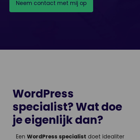
WordPress
specialist? Wat doe
je eigenlijk dan?
Een
WordPress specialist
doet idealiter