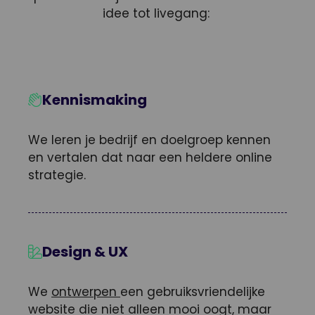
idee tot livegang:
Kennismaking
We leren je bedrijf en doelgroep kennen
en vertalen dat naar een heldere online
strategie.
Design & UX
We
ontwerpen
een gebruiksvriendelijke
website die niet alleen mooi oogt, maar