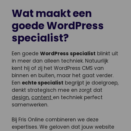
Wat maakt een
goede WordPress
specialist?
Een goede
WordPress specialist
blinkt uit
in meer dan alleen techniek. Natuurlijk
kent hij of zij het WordPress CMS van
binnen en buiten, maar het gaat verder.
Een
echte specialist
begrijpt je doelgroep,
denkt strategisch mee en zorgt dat
design
,
content
en techniek perfect
samenwerken.
Bij Fris Online combineren we deze
expertises. We geloven dat jouw website