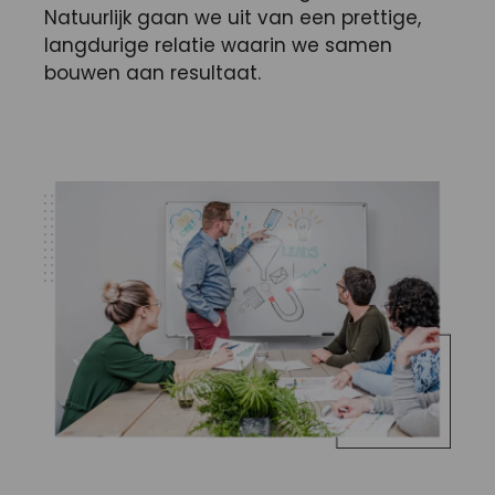
Natuurlijk gaan we uit van een prettige,
langdurige relatie waarin we samen
bouwen aan resultaat.