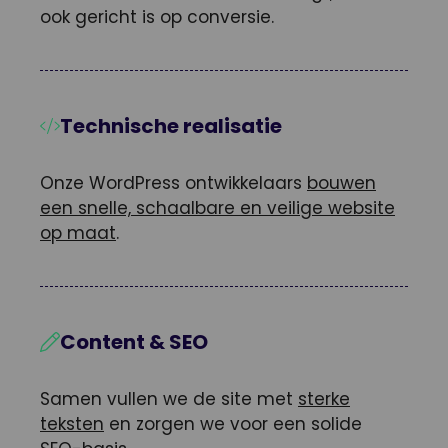
ook gericht is op conversie.
Technische realisatie
Onze WordPress ontwikkelaars
bouwen
een snelle, schaalbare en veilige website
op maat
.
Content & SEO
Samen vullen we de site met
sterke
teksten
en zorgen we voor een solide