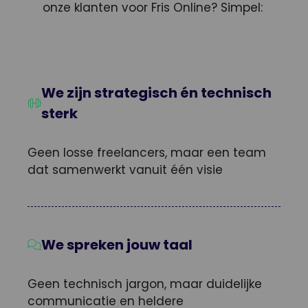
onze klanten voor Fris Online? Simpel:
We zijn strategisch én technisch
sterk
Geen losse freelancers, maar een team
dat samenwerkt vanuit één visie
We spreken jouw taal
Geen technisch jargon, maar duidelijke
communicatie en heldere