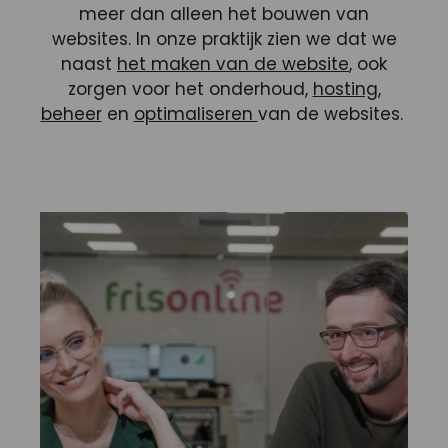
meer dan alleen het bouwen van
websites. In onze praktijk zien we dat we
naast
het maken van de website
, ook
zorgen voor het onderhoud,
hosting,
beheer
en
optimaliseren
van de websites.