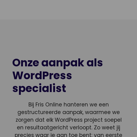
Onze aanpak als
WordPress
specialist
Bij Fris Online hanteren we een
gestructureerde aanpak, waarmee we
zorgen dat elk WordPress project soepel
en resultaatgericht verloopt. Zo weet jij
precies waar je aan toe bent: van eerste