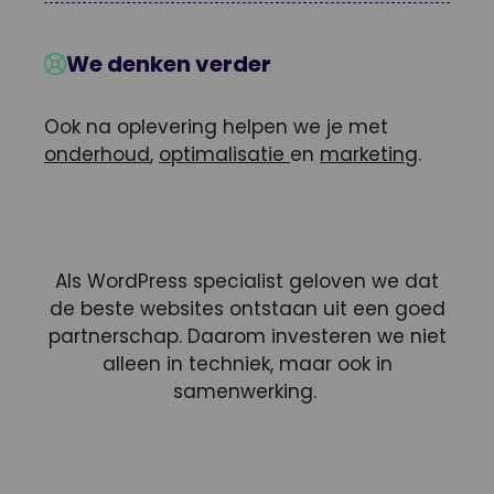
We denken verder
Ook na oplevering helpen we je met
onderhoud
,
optimalisatie
en
marketing
.
Als WordPress specialist geloven we dat
de beste websites ontstaan uit een goed
partnerschap. Daarom investeren we niet
alleen in techniek, maar ook in
samenwerking.