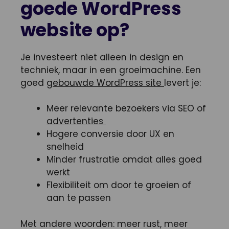
goede WordPress
website op?
Je investeert niet alleen in design en
techniek, maar in een groeimachine. Een
goed
gebouwde WordPress site
levert je:
Meer relevante bezoekers via SEO of
advertenties
Hogere conversie door UX en
snelheid
Minder frustratie omdat alles goed
werkt
Flexibiliteit om door te groeien of
aan te passen
Met andere woorden: meer rust, meer