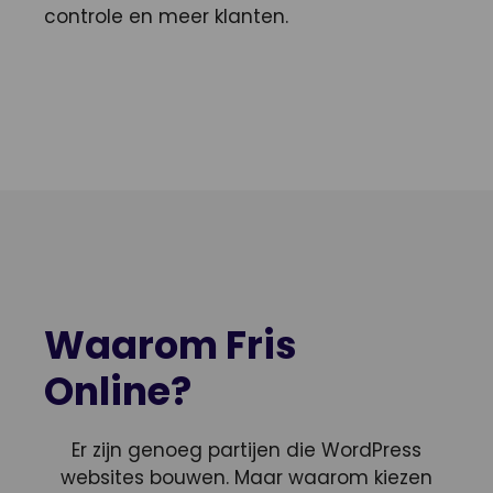
controle en meer klanten.
Waarom Fris
Online?
Er zijn genoeg partijen die WordPress
websites bouwen. Maar waarom kiezen