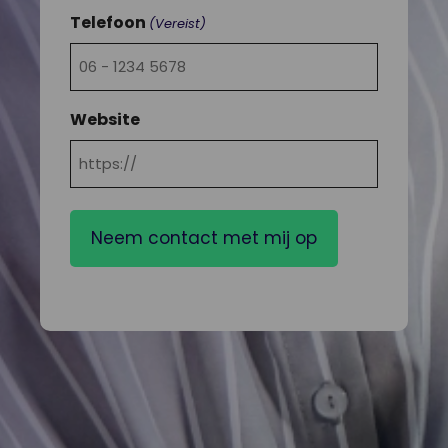
Telefoon
(Vereist)
Website