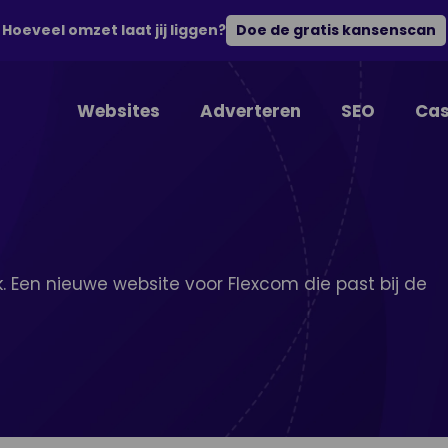
Hoeveel omzet laat jij liggen?
Doe de gratis kansenscan
Websites
Adverteren
SEO
Cas
Een nieuwe website voor Flexcom die past bij de