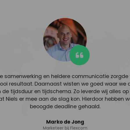
e samenwerking en heldere communicatie zorgde 
ooi resultaat. Daarnaast wisten we goed waar we 
 de tijdsduur en tijdschema. Zo leverde wij alles op 
at Niels er mee aan de slag kon. Hierdoor hebben w
beoogde deadline gehaald.
Marko de Jong
Marketeer bij Flexcom