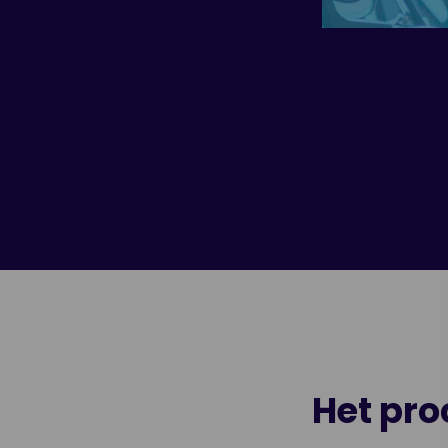
Het pro