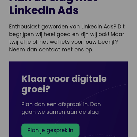
LinkedIn Ads
Enthousiast geworden van LinkedIn Ads? Dit
begrijpen wij heel goed en zijn wij ook! Maar
twijfel je of het wel iets voor jouw bedrijf?
Neem dan contact met ons op.
Klaar voor digitale
groei?
Plan dan een afspraak in. Dan
gaan we samen aan de slag
Plan je gesprek in