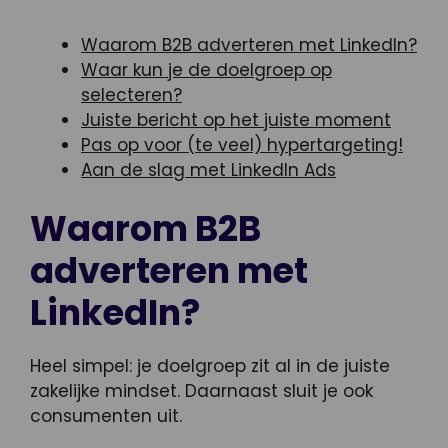
Waarom B2B adverteren met LinkedIn?
Waar kun je de doelgroep op
selecteren?
Juiste bericht op het juiste moment
Pas op voor (te veel) hypertargeting!
Aan de slag met LinkedIn Ads
Waarom B2B
adverteren met
LinkedIn?
Heel simpel: je doelgroep zit al in de juiste
zakelijke mindset. Daarnaast sluit je ook
consumenten uit.