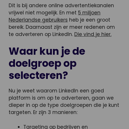
Dit is bij andere online advertentiekanalen
vrijwel niet mogelijk. En met
5 miljoen
Nederlandse gebruikers
heb je een groot
bereik. Daarnaast zijn er meer redenen om
te adverteren op LinkedIn.
Die vind je hier.
Waar kun je de
doelgroep op
selecteren?
Nu je weet waarom LinkedIn een goed
platform is om op te adverteren, gaan we
dieper in op de type doelgroepen die je kunt
targeten. Er zijn 3 manieren:
Targeting op bedrijven en