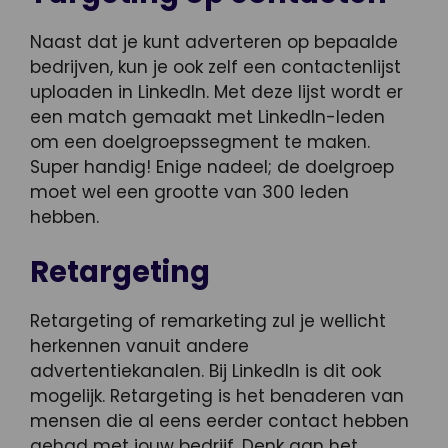
Naast dat je kunt adverteren op bepaalde
bedrijven, kun je ook zelf een contactenlijst
uploaden in LinkedIn. Met deze lijst wordt er
een match gemaakt met LinkedIn-leden
om een doelgroepssegment te maken.
Super handig! Enige nadeel; de doelgroep
moet wel een grootte van 300 leden
hebben.
Retargeting
Retargeting of remarketing zul je wellicht
herkennen vanuit andere
advertentiekanalen. Bij LinkedIn is dit ook
mogelijk. Retargeting is het benaderen van
mensen die al eens eerder contact hebben
gehad met jouw bedrijf. Denk aan het