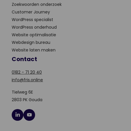
Zoekwoorden onderzoek
Customer Journey
WordPress specialist
WordPress onderhoud
Website optimalisatie
Webdesign bureau
Website laten maken
Contact
0182 - 71 20 40
info@fris.online
Tielweg 6E
2803 PK Gouda