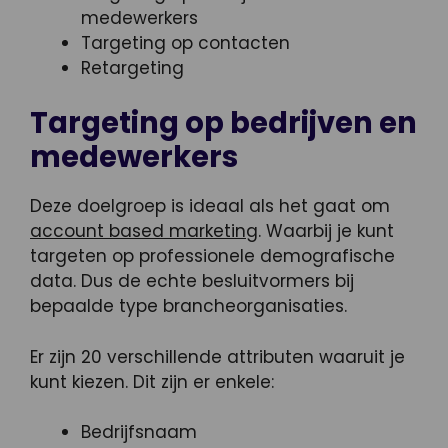
medewerkers
Targeting op contacten
Retargeting
Targeting op bedrijven en
medewerkers
Deze doelgroep is ideaal als het gaat om
account based marketing
. Waarbij je kunt
targeten op professionele demografische
data. Dus de echte besluitvormers bij
bepaalde type brancheorganisaties.
Er zijn 20 verschillende attributen waaruit je
kunt kiezen. Dit zijn er enkele:
Bedrijfsnaam