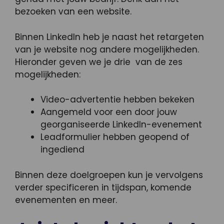
bezoeken van een website.
Binnen LinkedIn heb je naast het retargeten
van je website nog andere mogelijkheden.
Hieronder geven we je drie van de zes
mogelijkheden:
Video-advertentie hebben bekeken
Aangemeld voor een door jouw
georganiseerde LinkedIn-evenement
Leadformulier hebben geopend of
ingediend
Binnen deze doelgroepen kun je vervolgens
verder specificeren in tijdspan, komende
evenementen en meer.