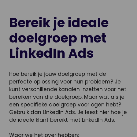
Bereik je ideale
doelgroep met
LinkedIn Ads
Hoe bereik je jouw doelgroep met de
perfecte oplossing voor hun probleem? Je
kunt verschillende kanalen inzetten voor het
bereiken van die doelgroep. Maar wat als je
een specifieke doelgroep voor ogen hebt?
Gebruik dan LinkedIn Ads. Je leest hier hoe je
de ideale klant bereikt met LinkedIn Ads.
Waar we het over hebben: