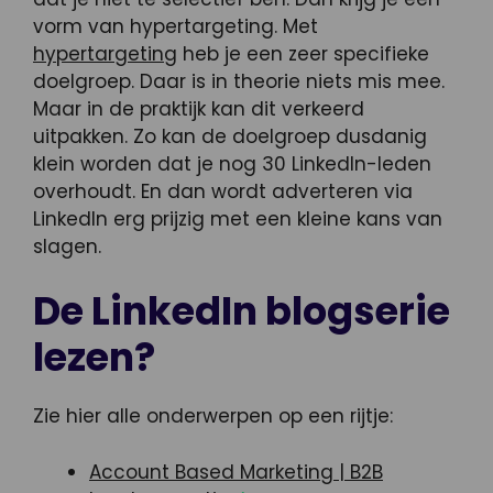
vorm van hypertargeting. Met
hypertargeting
heb je een zeer specifieke
doelgroep. Daar is in theorie niets mis mee.
Maar in de praktijk kan dit verkeerd
uitpakken. Zo kan de doelgroep dusdanig
klein worden dat je nog 30 LinkedIn-leden
overhoudt. En dan wordt adverteren via
LinkedIn erg prijzig met een kleine kans van
slagen.
De LinkedIn blogserie
lezen?
Zie hier alle onderwerpen op een rijtje:
Account Based Marketing | B2B