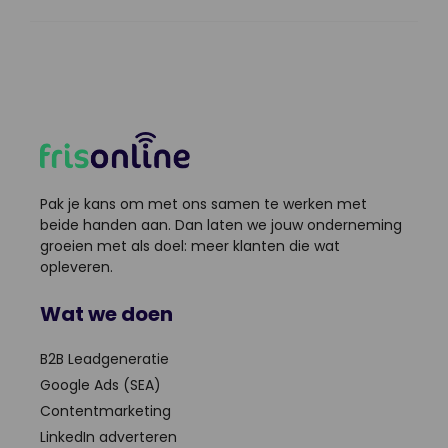
Pak je kans om met ons samen te werken met
beide handen aan. Dan laten we jouw onderneming
groeien met als doel: meer klanten die wat
opleveren.
Wat we doen
B2B Leadgeneratie
Google Ads (SEA)
Contentmarketing
LinkedIn adverteren