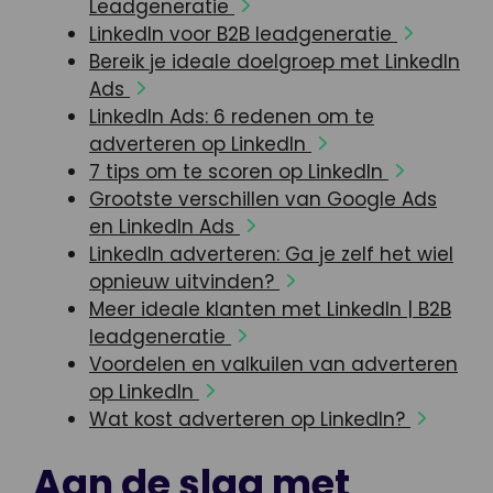
Leadgeneratie
LinkedIn voor B2B leadgeneratie
Bereik je ideale doelgroep met LinkedIn
Ads
LinkedIn Ads: 6 redenen om te
adverteren op LinkedIn
7 tips om te scoren op LinkedIn
Grootste verschillen van Google Ads
en LinkedIn Ads
LinkedIn adverteren: Ga je zelf het wiel
opnieuw uitvinden?
Meer ideale klanten met LinkedIn | B2B
leadgeneratie
Voordelen en valkuilen van adverteren
op LinkedIn
Wat kost adverteren op LinkedIn?
Aan de slag met