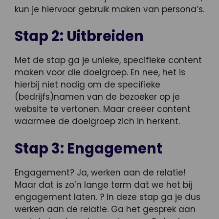
kun je hiervoor gebruik maken van persona’s.
Stap 2: Uitbreiden
Met de stap ga je unieke, specifieke content
maken voor die doelgroep. En nee, het is
hierbij niet nodig om de specifieke
(bedrijfs)namen van de bezoeker op je
website te vertonen. Maar creëer content
waarmee de doelgroep zich in herkent.
Stap 3: Engagement
Engagement? Ja, werken aan de relatie!
Maar dat is zo’n lange term dat we het bij
engagement laten. ? In deze stap ga je dus
werken aan de relatie. Ga het gesprek aan