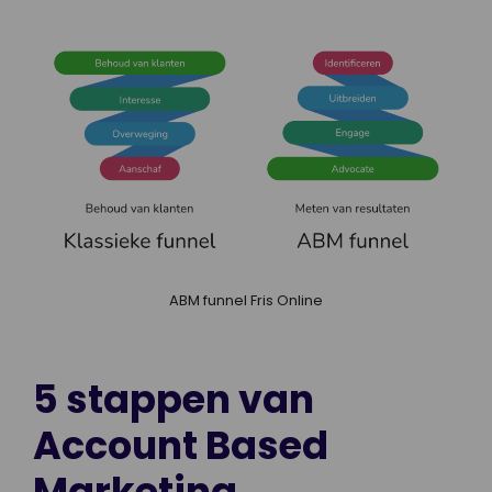
ABM funnel Fris Online
5 stappen van
Account Based
Marketing