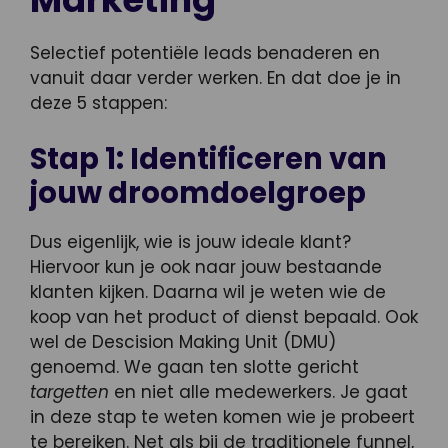
Selectief potentiële leads benaderen en
vanuit daar verder werken. En dat doe je in
deze 5 stappen:
Stap 1: Identificeren van
jouw droomdoelgroep
Dus eigenlijk, wie is jouw ideale klant?
Hiervoor kun je ook naar jouw bestaande
klanten kijken. Daarna wil je weten wie de
koop van het product of dienst bepaald. Ook
wel de Descision Making Unit (DMU)
genoemd. We gaan ten slotte gericht
targetten
en niet alle medewerkers. Je gaat
in deze stap te weten komen wie je probeert
te bereiken. Net als bij de traditionele funnel,