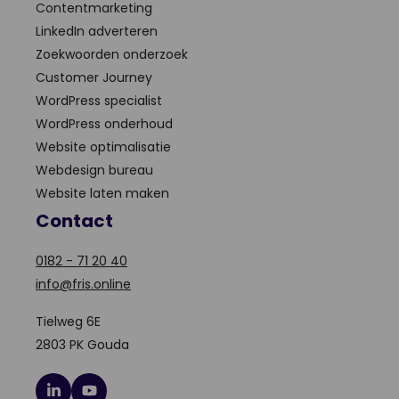
Contentmarketing
LinkedIn adverteren
Zoekwoorden onderzoek
Customer Journey
WordPress specialist
WordPress onderhoud
Website optimalisatie
Webdesign bureau
Website laten maken
Contact
0182 - 71 20 40
info@fris.online
Tielweg 6E
2803 PK Gouda