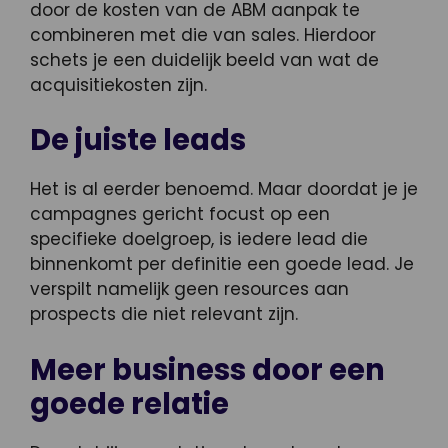
door de kosten van de ABM aanpak te
combineren met die van sales. Hierdoor
schets je een duidelijk beeld van wat de
acquisitiekosten zijn.
De juiste leads
Het is al eerder benoemd. Maar doordat je je
campagnes gericht focust op een
specifieke doelgroep, is iedere lead die
binnenkomt per definitie een goede lead. Je
verspilt namelijk geen resources aan
prospects die niet relevant zijn.
Meer business door een
goede relatie