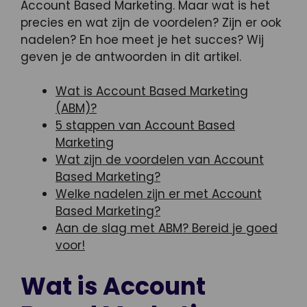
Account Based Marketing. Maar wat is het
precies en wat zijn de voordelen? Zijn er ook
nadelen? En hoe meet je het succes? Wij
geven je de antwoorden in dit artikel.
Wat is Account Based Marketing
(ABM)?
5 stappen van Account Based
Marketing
Wat zijn de voordelen van Account
Based Marketing?
Welke nadelen zijn er met Account
Based Marketing?
Aan de slag met ABM? Bereid je goed
voor!
Wat is Account