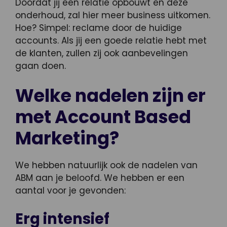
Doordat jij een relatie opbouwt en deze
onderhoud, zal hier meer business uitkomen.
Hoe? Simpel: reclame door de huidige
accounts. Als jij een goede relatie hebt met
de klanten, zullen zij ook aanbevelingen
gaan doen.
Welke nadelen zijn er
met Account Based
Marketing?
We hebben natuurlijk ook de nadelen van
ABM aan je beloofd. We hebben er een
aantal voor je gevonden:
Erg intensief