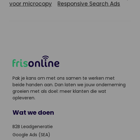
voor microcopy
Responsive Search Ads
Pak je kans om met ons samen te werken met
beide handen aan. Dan laten we jouw onderneming
groeien met als doel: meer klanten die wat
opleveren.
Wat we doen
B2B Leadgeneratie
Google Ads (SEA)