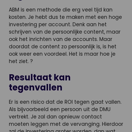
ABM is een methode die erg veel tijd kan
kosten. Je hebt dus te maken met een hoge
investering per account. Denk aan het
schrijven van de persoonlijke content, maar
ook het inrichten van de accounts. Maar
doordat de content zo persoonlijk is, is het
ook weer een voordeel. Het is maar hoe je
het ziet. ?
Resultaat kan
tegenvallen
Er is een risico dat de ROI tegen gaat vallen.
Als bijvoorbeeld een persoon uit de DMU
vertrekt. Je zal dan opnieuw contact
moeten leggen met de vervanging. Hierdoor
zal de investering groter worden, dan wat