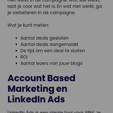
laat je voor wat het is. En wat niet werkt, ga
je verbeteren in de campagne.
Wat je kunt meten:
Aantal deals gesloten
Aantal deals aangemaakt
De tijd om een deal te sluiten
ROI
Aantal lezers van jouw blogs
Account Based
Marketing en
LinkedIn Ads
LinkedIn Ads
is een ideale tool voor ABM. Je