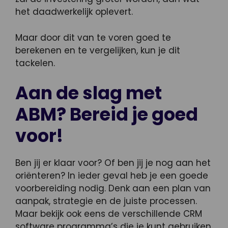
het daadwerkelijk oplevert.
Maar door dit van te voren goed te
berekenen en te vergelijken, kun je dit
tackelen.
Aan de slag met
ABM? Bereid je goed
voor!
Ben jij er klaar voor? Of ben jij je nog aan het
oriënteren? In ieder geval heb je een goede
voorbereiding nodig. Denk aan een plan van
aanpak, strategie en de juiste processen.
Maar bekijk ook eens de verschillende CRM
software programma’s die je kunt gebruiken