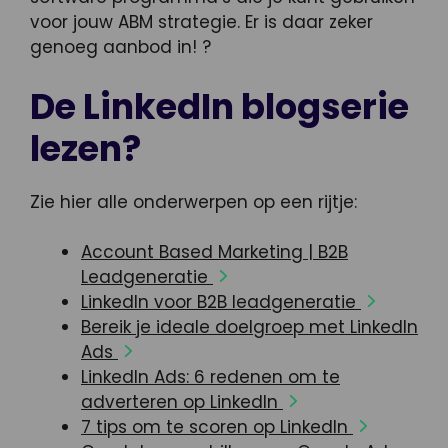
voor jouw ABM strategie. Er is daar zeker
genoeg aanbod in! ?
De LinkedIn blogserie
lezen?
Zie hier alle onderwerpen op een rijtje:
Account Based Marketing | B2B
Leadgeneratie
LinkedIn voor B2B leadgeneratie
Bereik je ideale doelgroep met LinkedIn
Ads
LinkedIn Ads: 6 redenen om te
adverteren op LinkedIn
7 tips om te scoren op LinkedIn