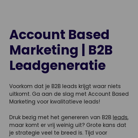
Account Based
Marketing | B2B
Leadgeneratie
Voorkom dat je B2B leads krijgt waar niets
uitkomt. Ga aan de slag met Account Based
Marketing voor kwalitatieve leads!
Druk bezig met het genereren van B2B
leads
,
maar komt er vrij weinig uit? Grote kans dat
je strategie veel te breed is. Tijd voor