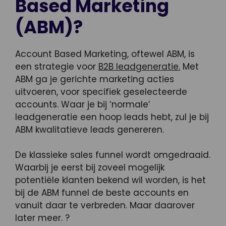
Based Marketing
(ABM)?
Account Based Marketing, oftewel ABM, is
een strategie voor
B2B leadgeneratie.
Met
ABM ga je gerichte marketing acties
uitvoeren, voor specifiek geselecteerde
accounts. Waar je bij ‘normale’
leadgeneratie een hoop leads hebt, zul je bij
ABM kwalitatieve leads genereren.
De klassieke sales funnel wordt omgedraaid.
Waarbij je eerst bij zoveel mogelijk
potentiële klanten bekend wil worden, is het
bij de ABM funnel de beste accounts en
vanuit daar te verbreden. Maar daarover
later meer. ?