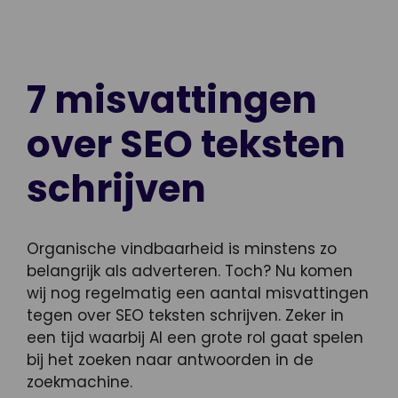
7 misvattingen
over SEO teksten
schrijven
Organische vindbaarheid is minstens zo
belangrijk als adverteren. Toch? Nu komen
wij nog regelmatig een aantal misvattingen
tegen over SEO teksten schrijven. Zeker in
een tijd waarbij AI een grote rol gaat spelen
bij het zoeken naar antwoorden in de
zoekmachine.