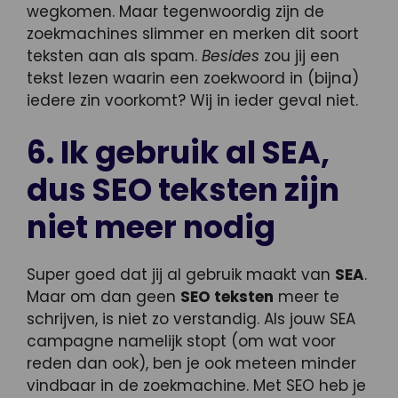
wegkomen. Maar tegenwoordig zijn de
zoekmachines slimmer en merken dit soort
teksten aan als spam.
Besides
zou jij een
tekst lezen waarin een zoekwoord in (bijna)
iedere zin voorkomt? Wij in ieder geval niet.
6. Ik gebruik al SEA,
dus SEO teksten zijn
niet meer nodig
Super goed dat jij al gebruik maakt van
SEA
.
Maar om dan geen
SEO teksten
meer te
schrijven, is niet zo verstandig. Als jouw SEA
campagne namelijk stopt (om wat voor
reden dan ook), ben je ook meteen minder
vindbaar in de zoekmachine. Met SEO heb je