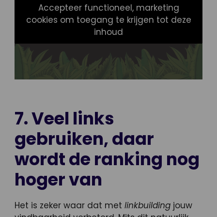
Accepteer functioneel, marketing
cookies om toegang te krijgen tot deze
inhoud
7. Veel links
gebruiken, daar
wordt de ranking nog
hoger van
Het is zeker waar dat met
linkbuilding
jouw