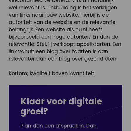
vindbaarheid verbeterd. Mits dit natuurlijk
wel relevant is. Linkbuilding is het verkrijgen
van links naar jouw website. Hierbij is de
autoriteit van de website en de relevantie
belangrijk. Een website als nu.nl heeft
bijvoorbeeld een hoge autoriteit. En dan de
relevantie. Stel, jij verkoopt appeltaarten. Een
link vanuit een blog over taarten is dan
relevanter dan een blog over gezond eten.
Kortom; kwaliteit boven kwantiteit!
Klaar voor digitale
groei?
Plan dan een afspraak in. Dan