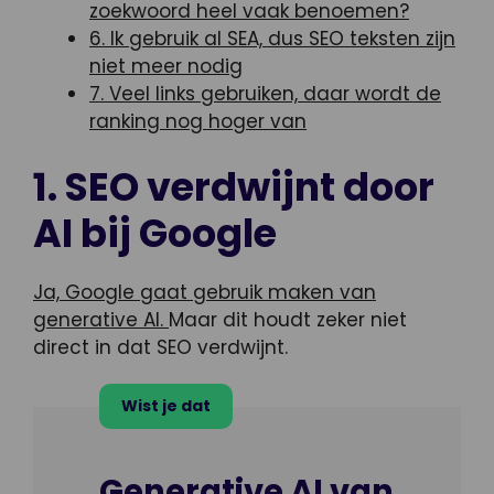
zoekwoord heel vaak benoemen?
6. Ik gebruik al SEA, dus SEO teksten zijn
niet meer nodig
7. Veel links gebruiken, daar wordt de
ranking nog hoger van
1. SEO verdwijnt door
AI bij Google
Ja, Google gaat gebruik maken van
generative AI.
Maar dit houdt zeker niet
direct in dat SEO verdwijnt.
Wist je dat
Generative AI van