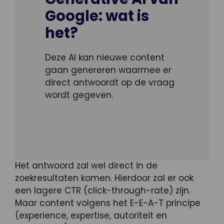
Google: wat is
het?
Deze AI kan nieuwe content
gaan genereren waarmee er
direct antwoordt op de vraag
wordt gegeven.
Het antwoord zal wel direct in de
zoekresultaten komen. Hierdoor zal er ook
een lagere CTR (click-through-rate) zijn.
Maar content volgens het E-E-A-T principe
(experience, expertise, autoriteit en