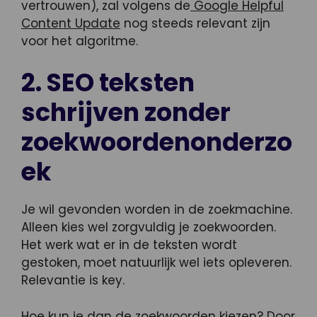
vertrouwen), zal volgens de
Google Helpful
Content Update
nog steeds relevant zijn
voor het algoritme.
2. SEO teksten
schrijven zonder
zoekwoordenonderzo
ek
Je wil gevonden worden in de zoekmachine.
Alleen kies wel zorgvuldig je zoekwoorden.
Het werk wat er in de teksten wordt
gestoken, moet natuurlijk wel iets opleveren.
Relevantie is key.
Hoe kun je dan de zoekwoorden kiezen? Door