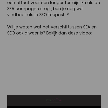
een effect voor een langer termijn. En als de
SEA campagne stopt, ben je nog wel
vindbaar als je SEO toepast. ?
Wil je weten wat het verschil tussen SEA en
SEO ook alweer is? Bekijk dan deze video: