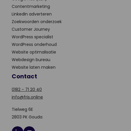
Contentmarketing
LinkedIn adverteren
Zoekwoorden onderzoek
Customer Journey
WordPress specialist
WordPress onderhoud
Website optimalisatie
Webdesign bureau
Website laten maken
Contact
0182 - 71 20 40
info@fris.online
Tielweg 6E
2803 PK Gouda